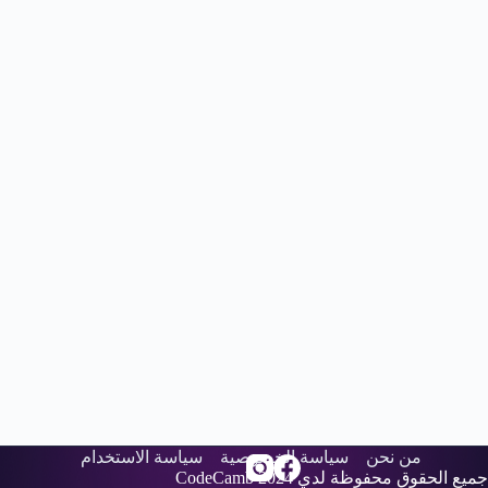
من نحن
سياسة الخصوصية
سياسة الاستخدام
جميع الحقوق محفوظة لدي
2024
CodeCamb