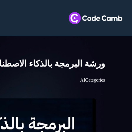
ورشة البرمجة بالذكاء الاصطن
AI
Categories