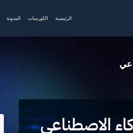
الرئيسية
الكورسات
المدونة
اعي