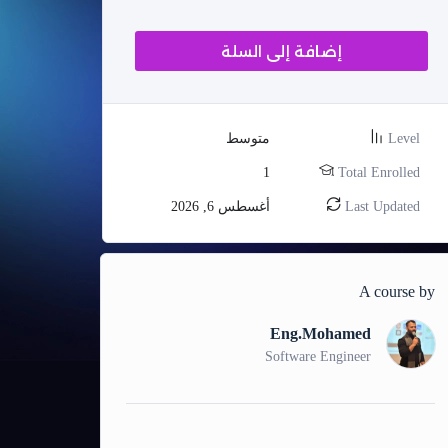
إضافة إلى السلة
Level
متوسط
1
Total Enrolled
Last Updated
أغسطس 6, 2026
A course by
Eng.Mohamed
Software Engineer