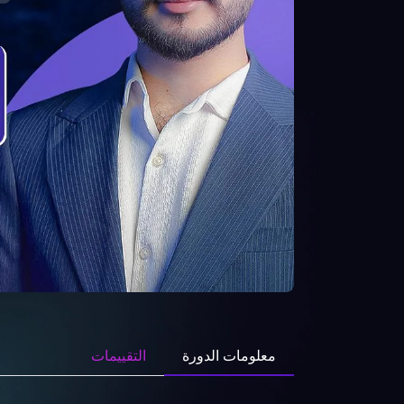
معلومات الدورة
التقييمات