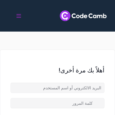
أهلاً بك مرة أخرى!