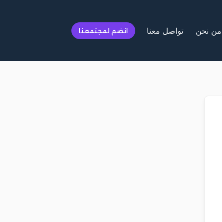
من نحن
تواصل معنا
انضم لمجتمعنا