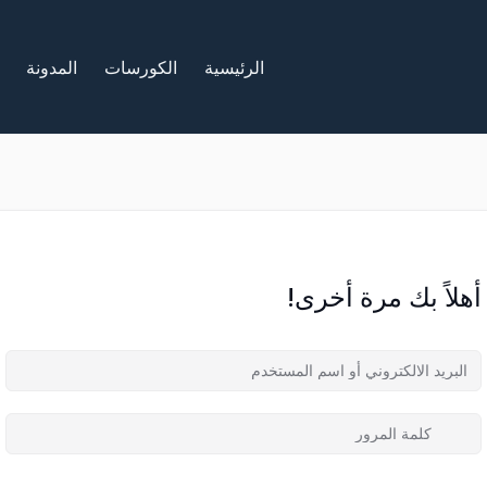
الرئيسية
الكورسات
المدونة
أهلاً بك مرة أخرى!