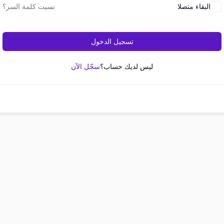
البقاء متصلا
نسيت كلمة السر؟
تسجيل الدخول
ليس لديك حساب؟
سجّل الآن