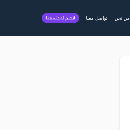
من نحن
تواصل معنا
انضم لمجتمعنا