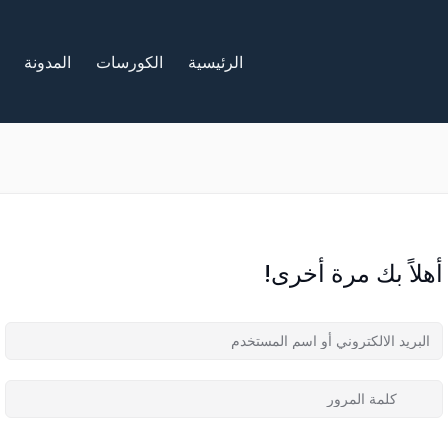
الرئيسية
الكورسات
المدونة
أهلاً بك مرة أخرى!