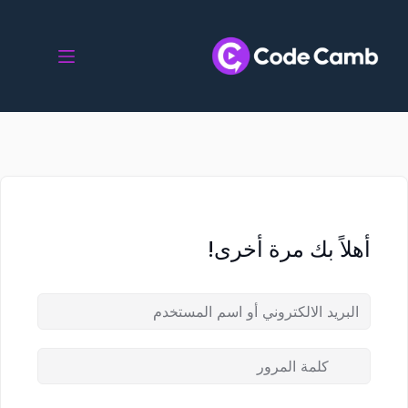
أهلاً بك مرة أخرى!