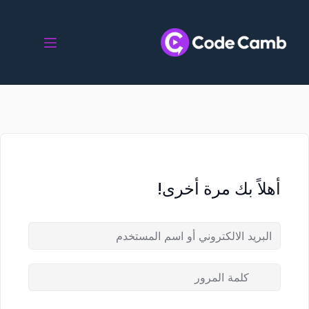
أهلاً بك مرة أخرى!