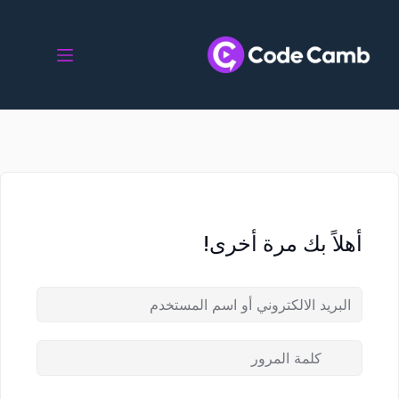
أهلاً بك مرة أخرى!