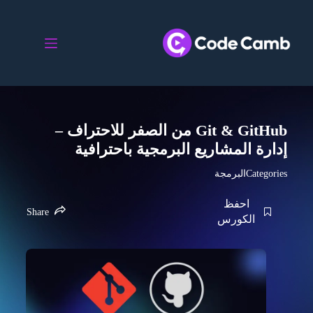
Git & GitHub من الصفر للاحتراف –
إدارة المشاريع البرمجية باحترافية
Categories
البرمجة
احفظ
Share
الكورس