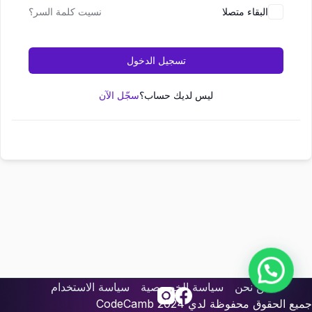
البقاء متصلا
نسيت كلمة السر؟
تسجيل الدخول
ليس لديك حساب؟
سجّل الآن
من نحن
سياسة الخصوصية
سياسة الاستخدام
جميع الحقوق محفوظة لدي
2024
CodeCamb