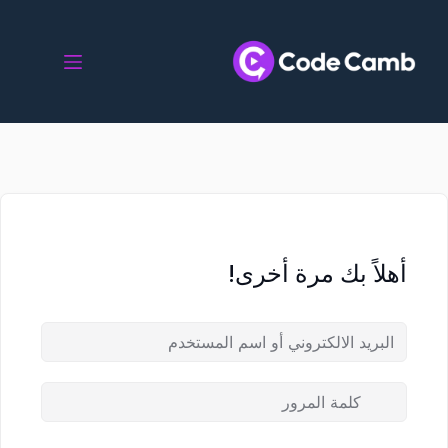
أهلاً بك مرة أخرى!