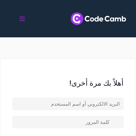
أهلاً بك مرة أخرى!