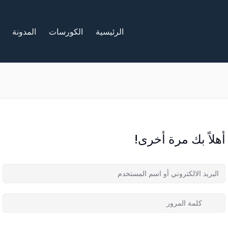
الرئيسية
الكورسات
المدونة
أهلاً بك مرة أخرى!