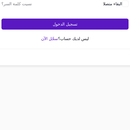
البقاء متصلا
نسيت كلمة السر؟
تسجيل الدخول
ليس لديك حساب؟
سجّل الآن