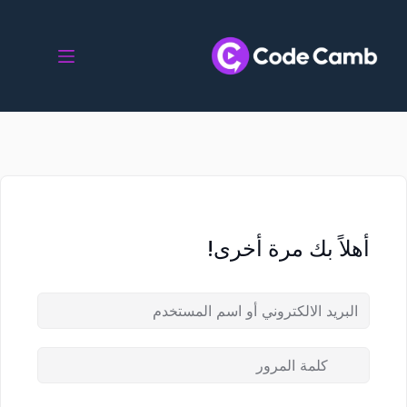
أهلاً بك مرة أخرى!