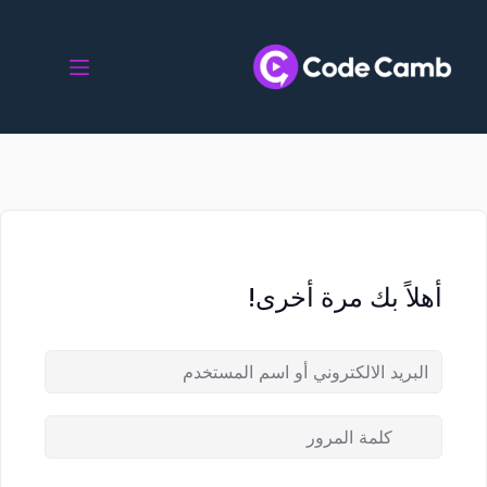
أهلاً بك مرة أخرى!