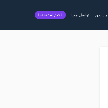
من نحن
تواصل معنا
انضم لمجتمعنا