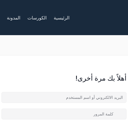
الرئيسية
الكورسات
المدونة
أهلاً بك مرة أخرى!