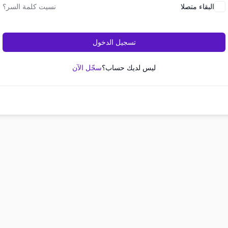
البقاء متصلا
نسيت كلمة السر؟
تسجيل الدخول
ليس لديك حساب؟
سجّل الآن