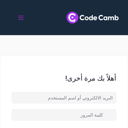
أهلاً بك مرة أخرى!