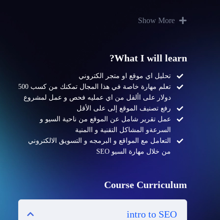
Show More
What I will learn?
تحليل اي موقع او متجر الكتروني
تعلم مهارة خاصة في هذا المجال تمكنك من كسب 500
دولار على األقل من اي عمليه فحص و عمل لمشروع
رفع تصنيف الموقع إلى على الأقل
عمل تقرير شامل عن الموقع من ناحية السيو و
السرعةو المشاكل التقنية و االمنية
التعامل مع المواقع و البرمجه و التسويق الالكتروني
من خلال مهارة السيو SEO
Course Curriculum
intro to SEO