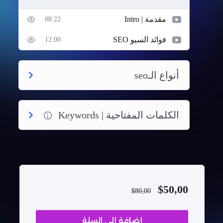
مقدمة | Intro
08:22
فوائد السيو SEO
12:00
أنواع الـseo
الكلمات المفتاحية | Keywords
$
50,00
$
80,00
إضافة إلى السلة