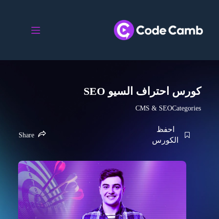
كورس احتراف السيو SEO
CMS & SEO​
Categories
احفظ
Share
الكورس