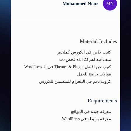
MN
Mohammed Nour
Material Includes
كتيب خاص في الكورس كملخص
ملف فيه اهم 23 اداة فحص seo
كتيب عن افضل Themes & Plugin في الــWordPress
مقالات خاصة للعمل
كروب دعم في التلغرام للمنضمين للكورس
Requirements
معرفة جيدة في المواقع
معرفة بسيطة في WordPress