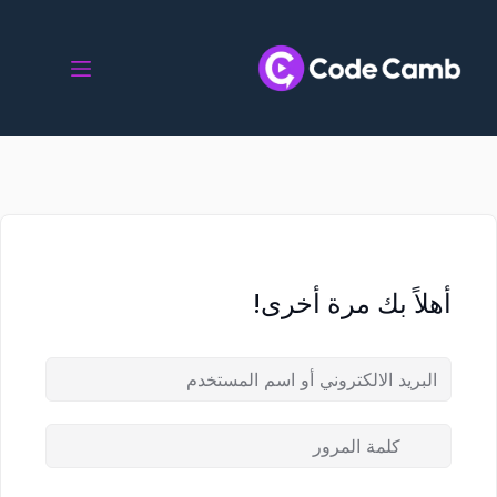
أهلاً بك مرة أخرى!