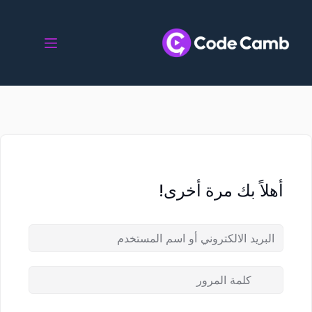
أهلاً بك مرة أخرى!