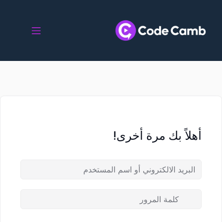
أهلاً بك مرة أخرى!