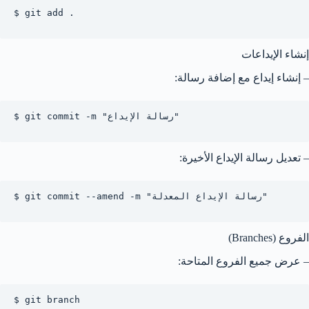
$ git add .

إنشاء الإيداعات
– إنشاء إيداع مع إضافة رسالة:
$ git commit -m "رسالة الإيداع"

– تعديل رسالة الإيداع الأخيرة:
$ git commit --amend -m "رسالة الإيداع المعدلة"

الفروع (Branches)
– عرض جميع الفروع المتاحة:
$ git branch
