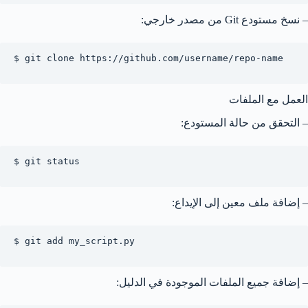
– نسخ مستودع Git من مصدر خارجي:
$ git clone https://github.com/username/repo-name

العمل مع الملفات
– التحقق من حالة المستودع:
$ git status

– إضافة ملف معين إلى الإيداع:
$ git add my_script.py

– إضافة جميع الملفات الموجودة في الدليل: