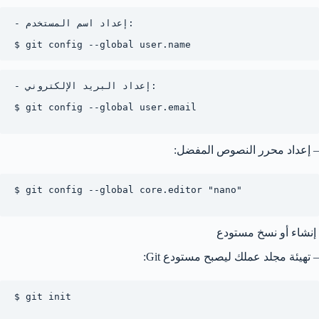
- إعداد اسم المستخدم:

- إعداد البريد الإلكتروني:

$ git config --global user.email 

– إعداد محرر النصوص المفضل:
$ git config --global core.editor "nano"

إنشاء أو نسخ مستودع
– تهيئة مجلد عملك ليصبح مستودع Git:
$ git init
