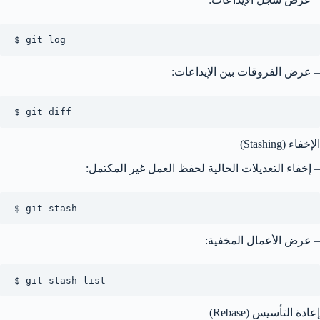
$ git log
– عرض الفروقات بين الإيداعات:
$ git diff
الإخفاء (Stashing)
– إخفاء التعديلات الحالية لحفظ العمل غير المكتمل:
$ git stash
– عرض الأعمال المخفية:
$ git stash list
إعادة التأسيس (Rebase)