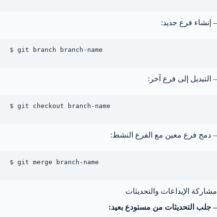
– إنشاء فرع جديد:
$ git branch branch-name

– التبديل إلى فرع آخر:
$ git checkout branch-name

– دمج فرع معين مع الفرع النشط:
$ git merge branch-name

مشاركة الإيداعات والتحديثات
– جلب التحديثات من مستودع بعيد: