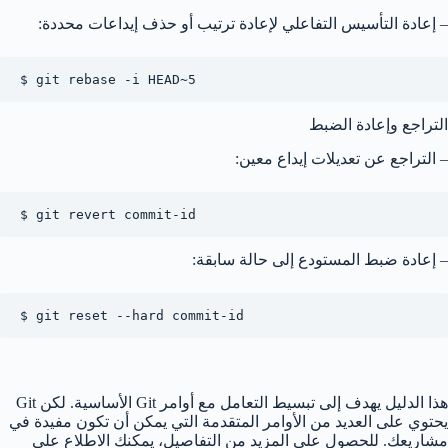
– إعادة التأسيس التفاعلي لإعادة ترتيب أو حذف إيداعات محددة:
$ git rebase -i HEAD~5
التراجع وإعادة الضبط
– التراجع عن تعديلات إيداع معين:
$ git revert commit-id
– إعادة ضبط المستودع إلى حالة سابقة:
$ git reset --hard commit-id
هذا الدليل يهدف إلى تبسيط التعامل مع أوامر Git الأساسية. لكن Git
يحتوي على العديد من الأوامر المتقدمة التي يمكن أن تكون مفيدة في
مشاريعك. للحصول على المزيد من التفاصيل، يمكنك الاطلاع على