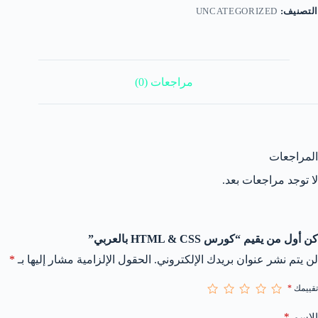
التصنيف:
UNCATEGORIZED
مراجعات (0)
المراجعات
لا توجد مراجعات بعد.
كن أول من يقيم “كورس HTML & CSS بالعربي”
لن يتم نشر عنوان بريدك الإلكتروني.
الحقول الإلزامية مشار إليها بـ
*
تقييمك
*
*
الاسم