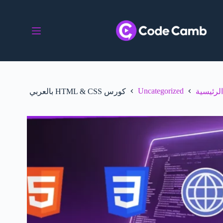
Uncategorized
الرئيسية
كورس HTML & CSS بالعربي