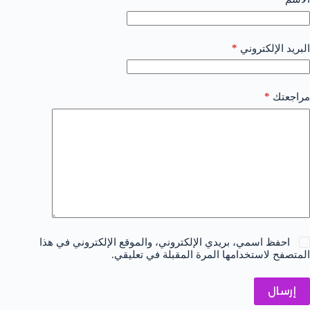
*
البريد الإلكتروني
*
مراجعتك
احفظ اسمي، بريدي الإلكتروني، والموقع الإلكتروني في هذا
المتصفح لاستخدامها المرة المقبلة في تعليقي.
إرسال