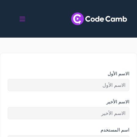
الاسم الأول
الاسم الأخير
اسم المستخدم