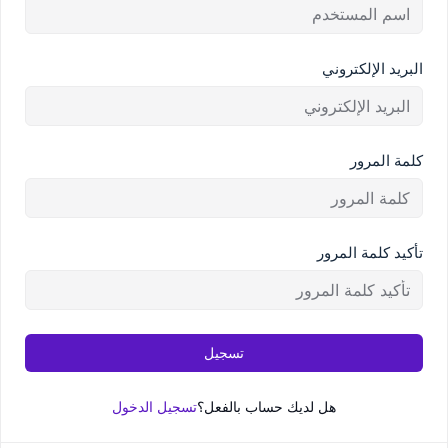
البريد الإلكتروني
كلمة المرور
تأكيد كلمة المرور
تسجيل
هل لديك حساب بالفعل؟
تسجيل الدخول