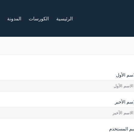
الرئيسية
الكورسات
المدونة
اسم الأول
اسم الأخير
م المستخدم