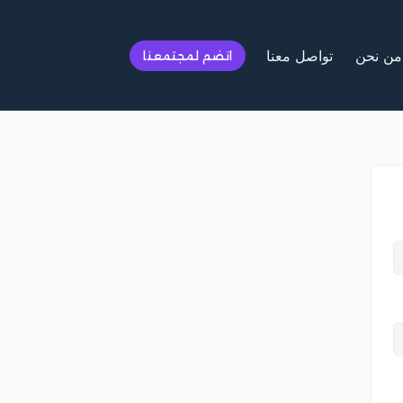
من نحن
تواصل معنا
انضم لمجتمعنا