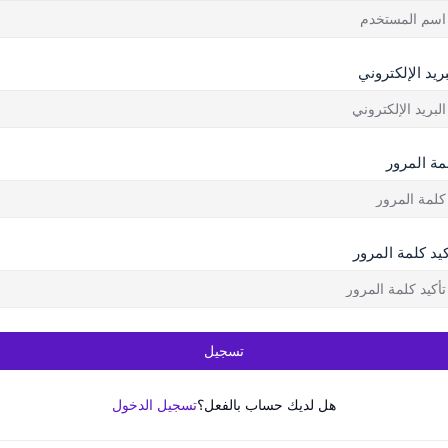
بريد الإلكتروني
مة المرور
كيد كلمة المرور
تسجيل
هل لديك حساب بالفعل؟
تسجيل الدخول