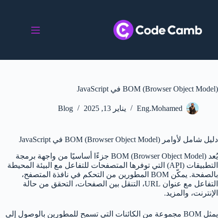
BOM (Browser Object Model) في JavaScript
Eng.Mohamed
يناير 13, 2025
Blog
دليل شامل لأوامر BOM (Browser Object Model) في JavaScript
يُعد BOM (Browser Object Model) جزءًا أساسيًا من واجهة برمجة
التطبيقات (API) التي توفرها المتصفحات للتفاعل مع البيئة المحيطة
بالصفحة. يمكّن BOM المطورين من التحكم في نافذة المتصفح،
التفاعل مع عنوان URL، التنقل بين الصفحات، التحقق من حالة
الإنترنت، والمزيد.
يمثل BOM مجموعة من الكائنات التي تسمح للمطورين بالوصول إلى