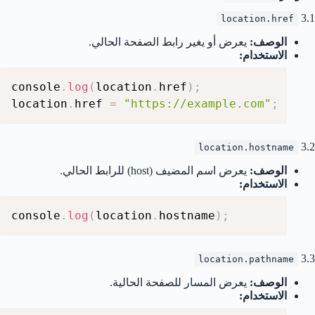
3.1
location.href
الوصف:
يعرض أو يغير رابط الصفحة الحالي.
الاستخدام:
console
.
log
(
location
.
href
)
;
location
.
href 
=
"https://example.com"
;
3.2
location.hostname
الوصف:
يعرض اسم المضيف (host) للرابط الحالي.
الاستخدام:
console
.
log
(
location
.
hostname
)
;
3.3
location.pathname
الوصف:
يعرض المسار للصفحة الحالية.
الاستخدام: