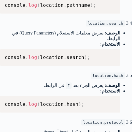
console
.
log
(
location
.
pathname
)
;
3.4
location.search
الوصف:
يعرض معلمات الاستعلام (Query Parameters) في
الرابط.
الاستخدام:
console
.
log
(
location
.
search
)
;
3.5
location.hash
الوصف:
يعرض الجزء بعد
في الرابط.
#
الاستخدام:
console
.
log
(
location
.
hash
)
;
3.6
location.protocol