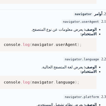
2.
أوامر
navigator
2.1
navigator.userAgent
الوصف:
يعرض معلومات عن نوع المتصفح.
الاستخدام:
console
.
log
(
navigator
.
userAgent
)
;
2.2
navigator.language
الوصف:
يعرض لغة المتصفح الحالية.
الاستخدام:
console
.
log
(
navigator
.
language
)
;
2.3
navigator.platform
الوصف:
يعرض نظام تشغيل المستخدم.