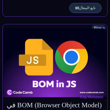
تابع المقال
Blog
Eng.Mohamed
BOM (Browser Object Model) في