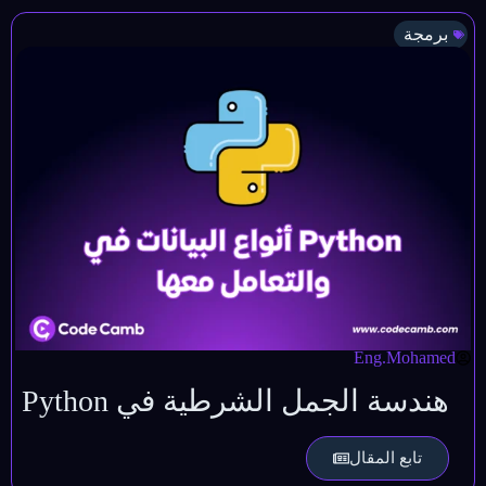
برمجة
Eng.Mohamed
هندسة الجمل الشرطية في Python
تابع المقال