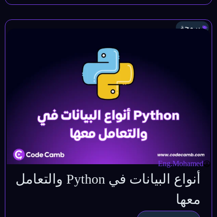
برمجة
Eng.Mohamed
أنواع البيانات في Python والتعامل
معها