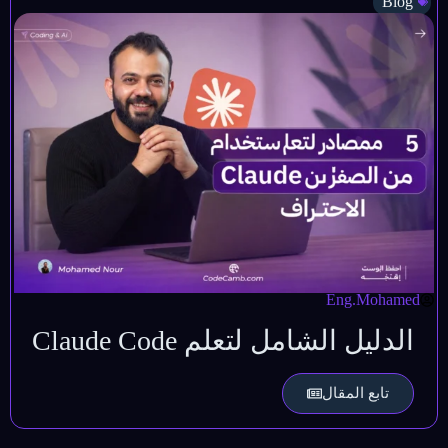
Blog
Eng.Mohamed
الدليل الشامل لتعلم Claude Code
تابع المقال