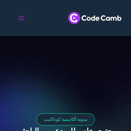
مدونة أكاديمية كودكامب