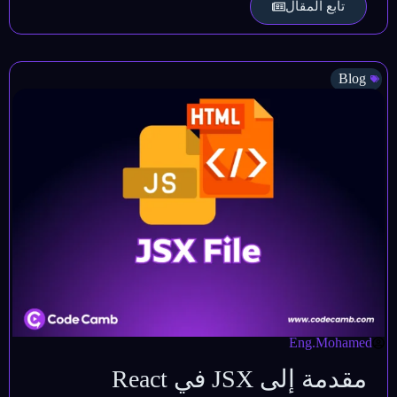
تابع المقال
Blog
Eng.Mohamed
مقدمة إلى JSX في React